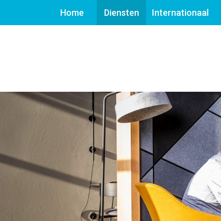
Home
Diensten
Internationaal