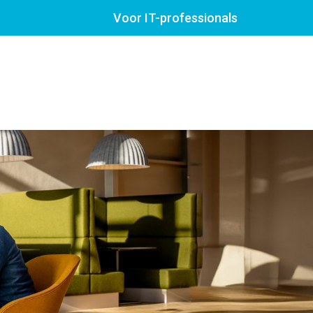
Voor IT-professionals