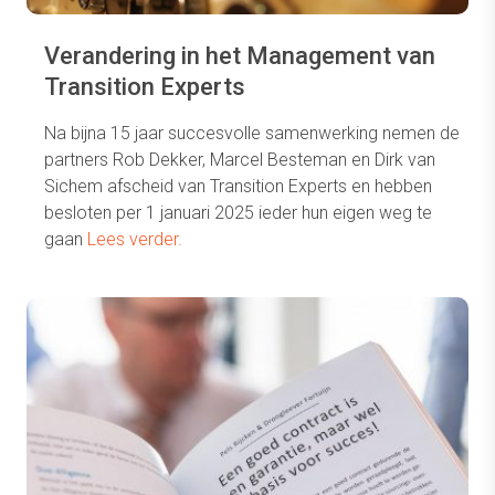
Verandering in het Management van
Transition Experts
Na bijna 15 jaar succesvolle samenwerking nemen de
partners Rob Dekker, Marcel Besteman en Dirk van
Sichem afscheid van Transition Experts en hebben
besloten per 1 januari 2025 ieder hun eigen weg te
gaan
Lees verder.