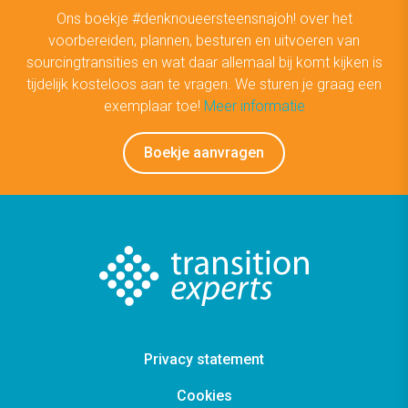
Ons boekje #denknoueersteensnajoh! over het
voorbereiden, plannen, besturen en uitvoeren van
sourcingtransities en wat daar allemaal bij komt kijken is
tijdelijk kosteloos aan te vragen. We sturen je graag een
exemplaar toe!
Meer informatie
Boekje aanvragen
Aanvragen boekje
Privacy statement
Cookies