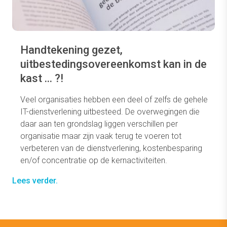
Handtekening gezet,
uitbestedingsovereenkomst kan in de
kast ... ?!
Veel organisaties hebben een deel of zelfs de gehele
IT-dienstverlening uitbesteed. De overwegingen die
daar aan ten grondslag liggen verschillen per
organisatie maar zijn vaak terug te voeren tot
verbeteren van de dienstverlening, kostenbesparing
en/of concentratie op de kernactiviteiten.
Lees verder.