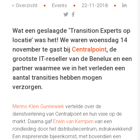
< Overzicht
Events
22-11-2018
Wat een geslaagde ‘Transition Experts op
locatie’ was het! We waren woensdag 14
november te gast bij
Centralpoint
, de
grootste IT-reseller van de Benelux en een
partner waarmee we in het verleden een
aantal transities hebben mogen
verzorgen.
Menno Klein Gunnewiek
vertelde over de
dienstverlening van Centralpoint en hun visie op de
markt. Daarna gaf
Erwin van Kempen
van een
rondleiding door het distributiecentrum, indrukwekkend!
Een inspirerende bijeenkomst, met bovendien een