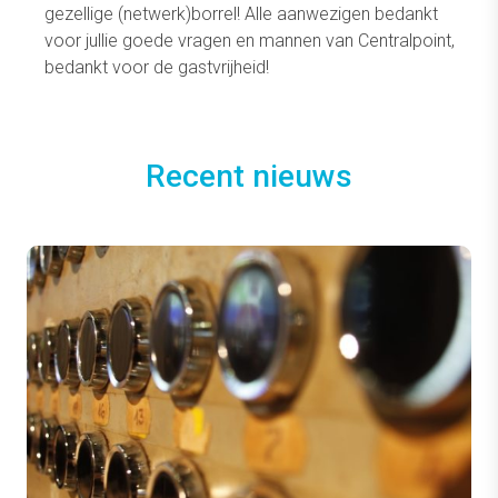
gezellige (netwerk)borrel! Alle aanwezigen bedankt
voor jullie goede vragen en mannen van Centralpoint,
bedankt voor de gastvrijheid!
Recent nieuws