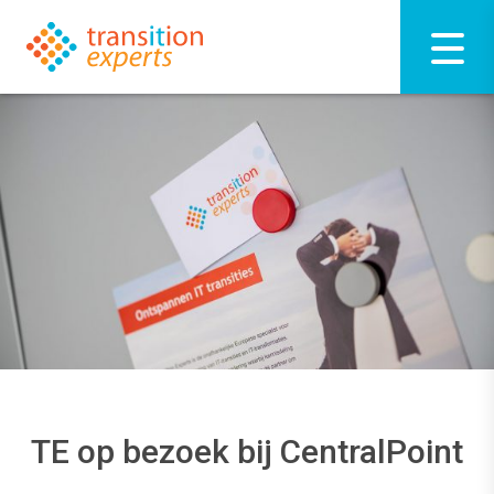
TE op bezoek bij CentralPoint