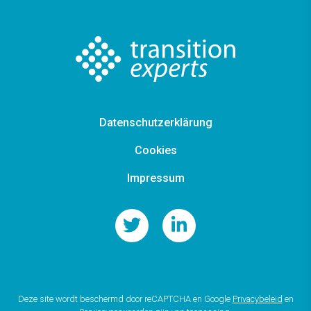
Datenschutzerklärung
Cookies
Impressum
Deze site wordt beschermd door reCAPTCHA en Google
Privacybeleid
en