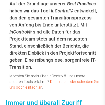
Auf der Grundlage unserer
Best Practices
haben wir das Tool
InControl©
entwickelt,
das den gesamten Transitionsprozess
von Anfang bis Ende unterstützt. Mit
InControl©
sind alle Daten für das
Projektteam stets auf dem neuesten
Stand, einschließlich der Berichte, die
direkten Einblick in den Projektfortschritt
geben. Eine reibungslose, sorgenfreie IT-
Transition.
Möchten Sie mehr über InControl© und unsere
anderen Tools erfahren?
Dann rufen oder schreiben Sie
uns doch einfach an
.
Immer und überall Zugriff