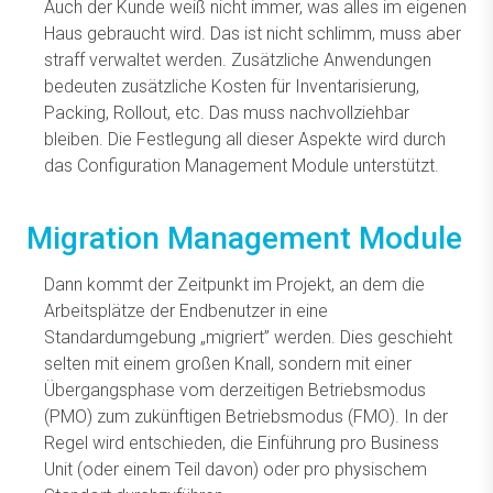
Auch der Kunde weiß nicht immer, was alles im eigenen
Haus gebraucht wird. Das ist nicht schlimm, muss aber
straff verwaltet werden. Zusätzliche Anwendungen
bedeuten zusätzliche Kosten für Inventarisierung,
Packing, Rollout, etc. Das muss nachvollziehbar
bleiben. Die Festlegung all dieser Aspekte wird durch
das Configuration Management Module unterstützt.
Migration Management Module
Dann kommt der Zeitpunkt im Projekt, an dem die
Arbeitsplätze der Endbenutzer in eine
Standardumgebung „migriert” werden. Dies geschieht
selten mit einem großen Knall, sondern mit einer
Übergangsphase vom derzeitigen Betriebsmodus
(PMO) zum zukünftigen Betriebsmodus (FMO). In der
Regel wird entschieden, die Einführung pro Business
Unit (oder einem Teil davon) oder pro physischem