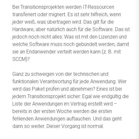
Bei Transitionsprojekten werden IT-Ressourcen
transferiert oder migriert. Es ist sehr hilfreich, wenn
jeder weiß, was übertragen wird. Das gilt für die
Hardware, aber natürlich auch für die Software. Das ist
jedoch noch nicht alles: Was ist mit den Lizenzen und
welche Software muss noch gebündelt werden, damit
sie an Endanwender verteilt werden kann (z. B. mit
SCCM)?
Ganz zu schweigen von der technischen und
funktionalen Verantwortung für jede Anwendung. Wer
wird das Paket prüfen und abnehmen? Eines ist bei
jedem Transitionsprojekt sicher: Egal wie endgültig die
Liste der Anwendungen im Vertrag erstellt wird –
bereits in der ersten Woche werden die ersten
fehlenden Anwendungen auftauchen. Und das geht
dann so weiter. Dieser Vorgang ist normal.