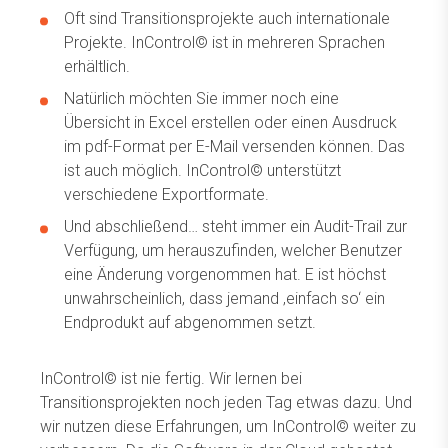
Oft sind Transitionsprojekte auch internationale
Projekte. InControl© ist in mehreren Sprachen
erhältlich.
Natürlich möchten Sie immer noch eine
Übersicht in Excel erstellen oder einen Ausdruck
im pdf-Format per E-Mail versenden können. Das
ist auch möglich. InControl© unterstützt
verschiedene Exportformate.
Und abschließend… steht immer ein Audit-Trail zur
Verfügung, um herauszufinden, welcher Benutzer
eine Änderung vorgenommen hat. E ist höchst
unwahrscheinlich, dass jemand ‚einfach so‘ ein
Endprodukt auf abgenommen setzt.
InControl© ist nie fertig. Wir lernen bei
Transitionsprojekten noch jeden Tag etwas dazu. Und
wir nutzen diese Erfahrungen, um InControl© weiter zu