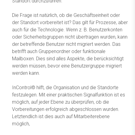
Standort durchzuführen.
Die Frage ist natürlich, ob die Geschäftseinheit oder
der Standort vorbereitet ist? Das gilt für Prozesse, aber
auch für die Technologie. Wenn z. B. Benutzerkonten
oder Sicherheitsgruppen nicht übertragen wurden, kann
der betreffende Benutzer nicht migriert werden. Das
betrifft auch Gruppenordner oder funktionale
Mailboxen. Dies sind alles Aspekte, die berücksichtigt
werden müssen, bevor eine Benutzergruppe migriert
werden kann.
InControl© hilft, die Organisation und die Standorte
festzulegen. Mit einer praktischen Signalfunktion ist es
möglich, auf jeder Ebene zu überprüfen, ob die
Vorbereitungen erfolgreich abgeschlossen wurden.
Letztendlich ist dies auch auf Mitarbeiterebene
möglich,