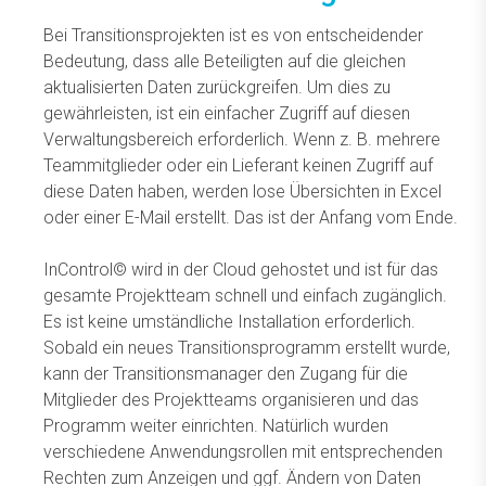
Bei Transitionsprojekten ist es von entscheidender
Bedeutung, dass alle Beteiligten auf die gleichen
aktualisierten Daten zurückgreifen. Um dies zu
gewährleisten, ist ein einfacher Zugriff auf diesen
Verwaltungsbereich erforderlich. Wenn z. B. mehrere
Teammitglieder oder ein Lieferant keinen Zugriff auf
diese Daten haben, werden lose Übersichten in Excel
oder einer E-Mail erstellt. Das ist der Anfang vom Ende.
InControl© wird in der Cloud gehostet und ist für das
gesamte Projektteam schnell und einfach zugänglich.
Es ist keine umständliche Installation erforderlich.
Sobald ein neues Transitionsprogramm erstellt wurde,
kann der Transitionsmanager den Zugang für die
Mitglieder des Projektteams organisieren und das
Programm weiter einrichten. Natürlich wurden
verschiedene Anwendungsrollen mit entsprechenden
Rechten zum Anzeigen und ggf. Ändern von Daten