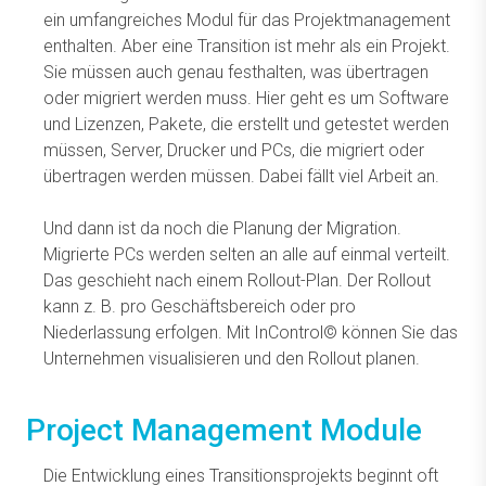
ein umfangreiches Modul für das Projektmanagement
enthalten. Aber eine Transition ist mehr als ein Projekt.
Sie müssen auch genau festhalten, was übertragen
oder migriert werden muss. Hier geht es um Software
und Lizenzen, Pakete, die erstellt und getestet werden
müssen, Server, Drucker und PCs, die migriert oder
übertragen werden müssen. Dabei fällt viel Arbeit an.
Und dann ist da noch die Planung der Migration.
Migrierte PCs werden selten an alle auf einmal verteilt.
Das geschieht nach einem Rollout-Plan. Der Rollout
kann z. B. pro Geschäftsbereich oder pro
Niederlassung erfolgen. Mit InControl© können Sie das
Unternehmen visualisieren und den Rollout planen.
Project Management Module
Die Entwicklung eines Transitionsprojekts beginnt oft