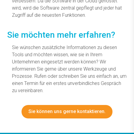
verbessern. Da die Software in der Cloud gehostet
wird, wird die Software zentral gepflegt und jeder hat
Zugriff auf die neuesten Funktionen.
Sie möchten mehr erfahren?
Sie wünschen zusätzliche Informationen zu diesen
Tools und möchten wissen, wie sie in Ihrem
Unternehmen eingesetzt werden können? Wir
informieren Sie gerne über unsere Werkzeuge und
Prozesse. Rufen oder schreiben Sie uns einfach an, um
einen Termin für ein erstes unverbindliches Gespräch
zu vereinbaren.
Sie können uns gerne kontaktieren.