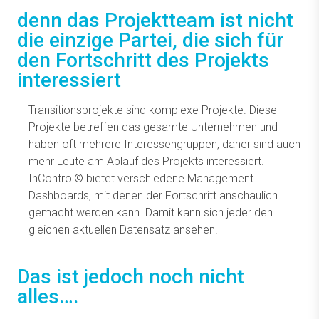
denn das Projektteam ist nicht
die einzige Partei, die sich für
den Fortschritt des Projekts
interessiert
Transitionsprojekte sind komplexe Projekte. Diese
Projekte betreffen das gesamte Unternehmen und
haben oft mehrere Interessengruppen, daher sind auch
mehr Leute am Ablauf des Projekts interessiert.
InControl© bietet verschiedene Management
Dashboards, mit denen der Fortschritt anschaulich
gemacht werden kann. Damit kann sich jeder den
gleichen aktuellen Datensatz ansehen.
Das ist jedoch noch nicht
alles….