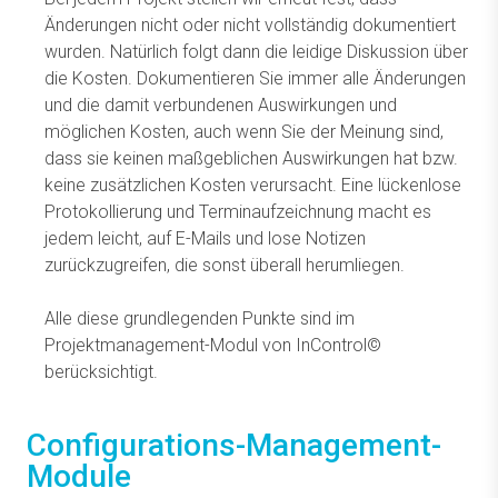
Änderungen nicht oder nicht vollständig dokumentiert
wurden. Natürlich folgt dann die leidige Diskussion über
die Kosten. Dokumentieren Sie immer alle Änderungen
und die damit verbundenen Auswirkungen und
möglichen Kosten, auch wenn Sie der Meinung sind,
dass sie keinen maßgeblichen Auswirkungen hat bzw.
keine zusätzlichen Kosten verursacht. Eine lückenlose
Protokollierung und Terminaufzeichnung macht es
jedem leicht, auf E-Mails und lose Notizen
zurückzugreifen, die sonst überall herumliegen.
Alle diese grundlegenden Punkte sind im
Projektmanagement-Modul von InControl©
berücksichtigt.
Configurations-Management-
Module