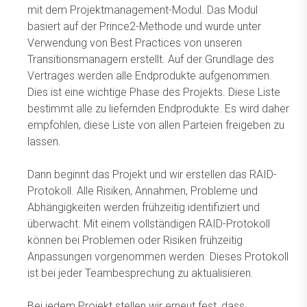
mit dem Projektmanagement-Modul. Das Modul
basiert auf der Prince2-Methode und wurde unter
Verwendung von Best Practices von unseren
Transitionsmanagern erstellt. Auf der Grundlage des
Vertrages werden alle Endprodukte aufgenommen.
Dies ist eine wichtige Phase des Projekts. Diese Liste
bestimmt alle zu liefernden Endprodukte. Es wird daher
empfohlen, diese Liste von allen Parteien freigeben zu
lassen.
Dann beginnt das Projekt und wir erstellen das RAID-
Protokoll. Alle Risiken, Annahmen, Probleme und
Abhängigkeiten werden frühzeitig identifiziert und
überwacht. Mit einem vollständigen RAID-Protokoll
können bei Problemen oder Risiken frühzeitig
Anpassungen vorgenommen werden. Dieses Protokoll
ist bei jeder Teambesprechung zu aktualisieren.
Bei jedem Projekt stellen wir erneut fest, dass