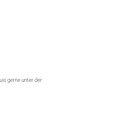
is gerne unter der