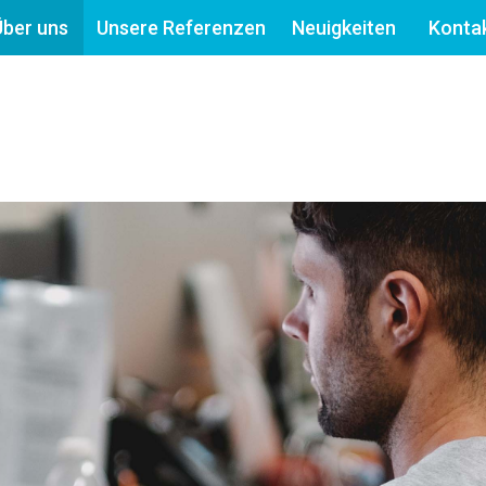
Über uns
Unsere Referenzen
Neuigkeiten
Konta