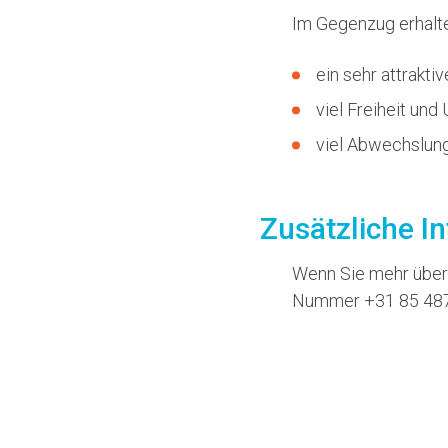
Im Gegenzug erhalte
ein sehr attraktiv
viel Freiheit und
viel Abwechslung
Zusätzliche I
Wenn Sie mehr über 
Nummer +31 85 487 