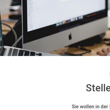
Stell
Sie wollen in de