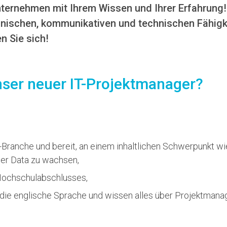
nternehmen mit Ihrem Wissen und Ihrer Erfahrung!
nischen, kommunikativen und technischen Fähigke
 Sie sich!
ser neuer IT-Projektmanager?
T-Branche und bereit, an einem inhaltlichen Schwerpunkt wi
er Data zu wachsen,
Hochschulabschlusses,
die englische Sprache und wissen alles über Projektman